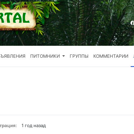
БЪЯВЛЕНИЯ
ПИТОМНИКИ
ГРУППЫ
КОММЕНТАРИИ
трация:
1 год назад