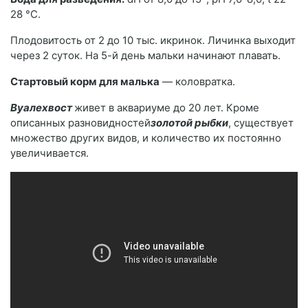
28 °C.
Плодовитость от 2 до 10 тыс. икринок. Личинка выходит
через 2 суток. На 5-й день мальки начинают плавать.
Стартовый корм для малька
— коловратка.
Вуалехвост
живет в аквариуме до 20 лет. Кроме
описанных разновидностей
золотой рыбки
, существует
множество других видов, и количество их постоянно
увеличивается.