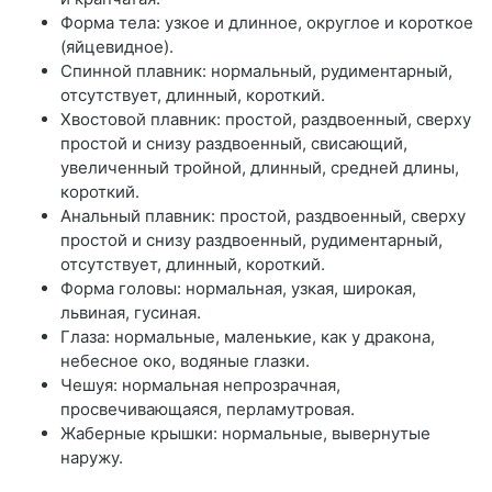
Форма тела: узкое и длинное, округлое и короткое
(яйцевидное).
Спинной плавник: нормальный, рудиментарный,
отсутствует, длинный, короткий.
Хвостовой плавник: простой, раздвоенный, сверху
простой и снизу раздвоенный, свисающий,
увеличенный тройной, длинный, средней длины,
короткий.
Анальный плавник: простой, раздвоенный, сверху
простой и снизу раздвоенный, рудиментарный,
отсутствует, длинный, короткий.
Форма головы: нормальная, узкая, широкая,
львиная, гусиная.
Глаза: нормальные, маленькие, как у дракона,
небесное око, водяные глазки.
Чешуя: нормальная непрозрачная,
просвечивающаяся, перламутровая.
Жаберные крышки: нормальные, вывернутые
наружу.