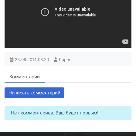
23.06.2014
08:20
Kuper
Комментарии
Написать комментарий
Нет комментариев. Ваш будет первым!