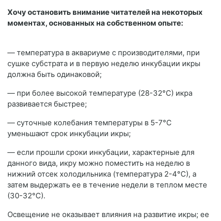
Хочу остановить внимание читателей на некоторых
моментах, основанных на собственном опыте:
— температура в аквариуме с производителями, при
сушке субстрата и в первую неделю инкубации икры
должна быть одинаковой;
— при более высокой температуре (28-32°С) икра
развивается быстрее;
— суточные колебания температуры в 5-7°С
уменьшают срок инкубации икры;
— если прошли сроки инкубации, характерные для
данного вида, икру можно поместить на неделю в
нижний отсек холодильника (температура 2-4°С), а
затем выдержать ее в течение недели в теплом месте
(30-32°С).
Освещение не оказывает влияния на развитие икры; ее