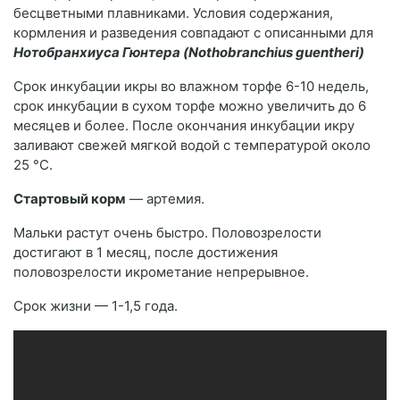
бесцветными плавниками. Условия содержания,
кормления и разведения совпадают с описанными для
Нотобранхиуса Гюнтера (Nothobranchius guentheri)
Срок инкубации икры во влажном торфе 6-10 недель,
срок инкубации в сухом торфе можно увеличить до 6
месяцев и более. После окончания инкубации икру
заливают свежей мягкой водой с температурой около
25 °С.
Стартовый корм
— артемия.
Мальки растут очень быстро. Половозрелости
достигают в 1 месяц, после достижения
половозрелости икрометание непрерывное.
Срок жизни — 1-1,5 года.