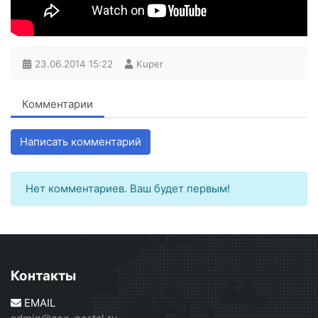
23.06.2014
15:22
Kuper
Комментарии
Написать комментарий
Нет комментариев. Ваш будет первым!
Контакты
EMAIL