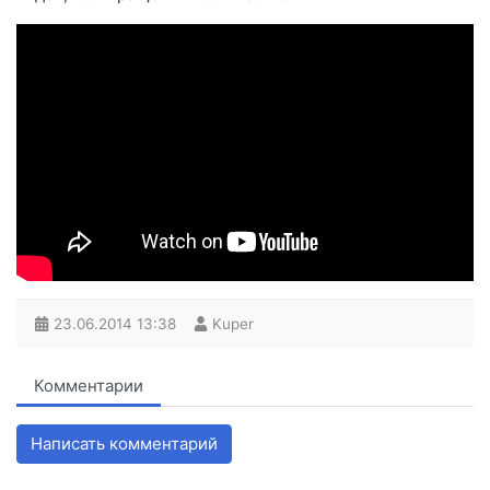
23.06.2014
13:38
Kuper
Комментарии
Написать комментарий