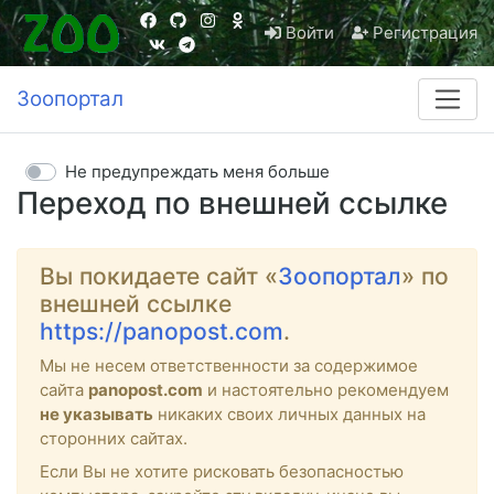
Войти
Регистрация
Зоопортал
Не предупреждать меня больше
Переход по внешней ссылке
Вы покидаете сайт «
Зоопортал
» по
внешней ссылке
https://panopost.com
.
Мы не несем ответственности за содержимое
сайта
panopost.com
и настоятельно рекомендуем
не указывать
никаких своих личных данных на
сторонних сайтах.
Если Вы не хотите рисковать безопасностью