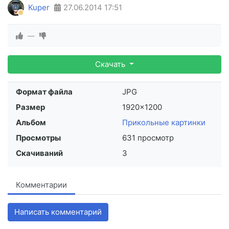
Kuper
27.06.2014
17:51
—
Скачать
Формат файла
JPG
Размер
1920×1200
Альбом
Прикольные картинки
Просмотры
631 просмотр
Скачиваний
3
Комментарии
Написать комментарий