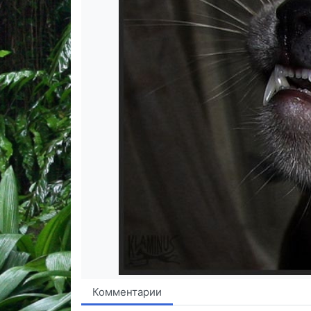
Комментарии