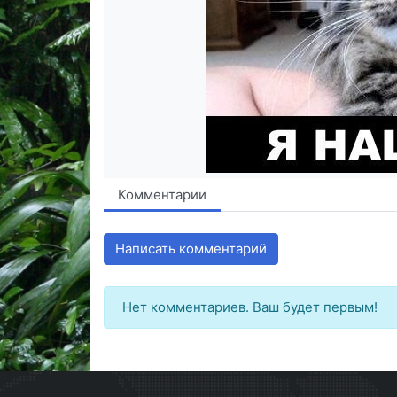
Комментарии
Написать комментарий
Нет комментариев. Ваш будет первым!