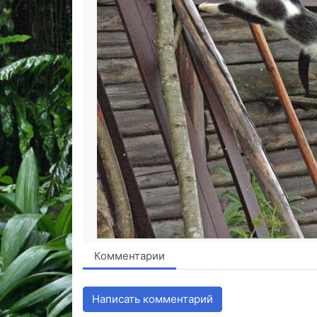
Комментарии
Написать комментарий