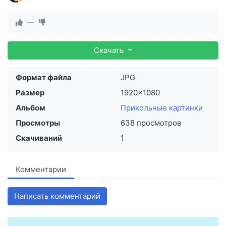
—
Скачать
Формат файла
JPG
Размер
1920×1080
Альбом
Прикольные картинки
Просмотры
638 просмотров
Скачиваний
1
Комментарии
Написать комментарий