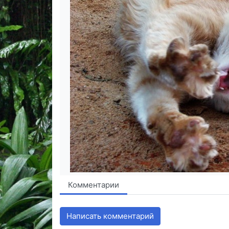
Комментарии
Написать комментарий