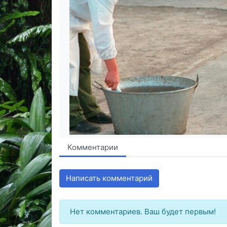
Комментарии
Написать комментарий
Нет комментариев. Ваш будет первым!