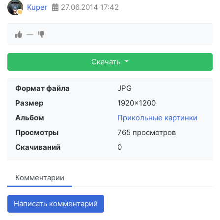
Kuper
27.06.2014
17:42
—
Скачать
Формат файла
JPG
Размер
1920×1200
Альбом
Прикольные картинки
Просмотры
765 просмотров
Скачиваний
0
Комментарии
Написать комментарий