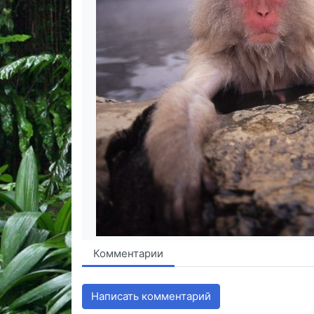
Комментарии
Написать комментарий