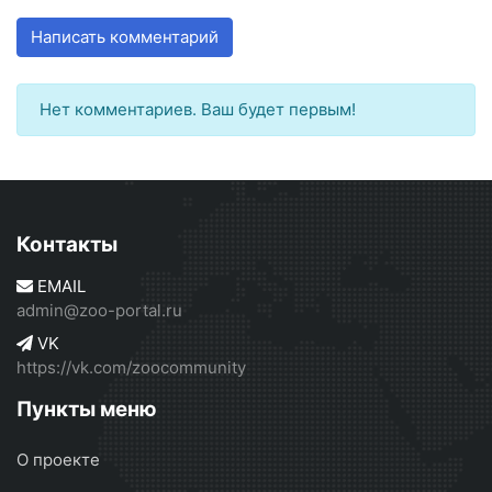
Написать комментарий
Нет комментариев. Ваш будет первым!
Контакты
EMAIL
admin@zoo-portal.ru
VK
https://vk.com/zoocommunity
Пункты меню
О проекте