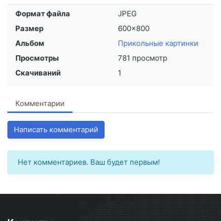
Формат файла
JPEG
Размер
600×800
Альбом
Прикольные картинки
Просмотры
781 просмотр
Скачиваний
1
Комментарии
Написать комментарий
Нет комментариев. Ваш будет первым!