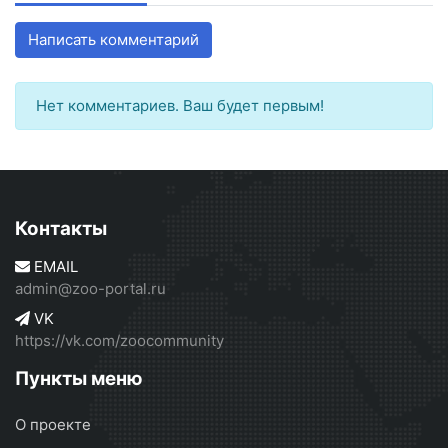
Написать комментарий
Нет комментариев. Ваш будет первым!
Контакты
EMAIL
admin@zoo-portal.ru
VK
https://vk.com/zoocommunity
Пункты меню
О проекте