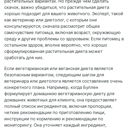
растительных вариантах. Но прежде чем сделать
скачок, важно убедиться, что растительная диета
хорошо подходит для вашего животного. Эксперт, такой
как ветеринар или диетолог, с которым они
консультируются, сначала рассмотрит общее
самочувствие питомца, включая возраст, окружающую
среду и другие проблемы со здоровьем. Если питомец в
остальном здоров, вполне вероятно, что хорошо
сформулированная растительная диета может
сработать для них.
Если вегетарианская или веганская диета является
безопасным вариантом, следующим шагом для
ветеринара или диетолога является составление очень
конкретного плана. Например, когда Буллен
формулирует домашнюю вегетарианскую диету для
домашних животных для клиента, она предоставляет
полный список ингредиентов, включая пропорции,
четкие рекомендации по приготовлению пищи,
инструкции по кормлению и рекомендации по
мониторингу. Она уточняет каждый ингредиент,