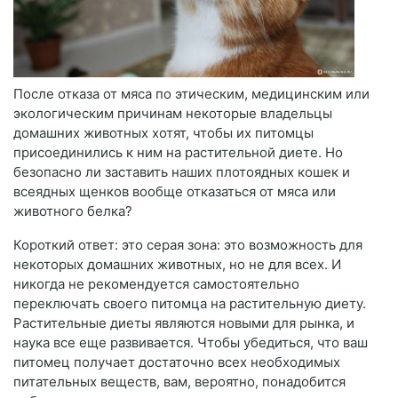
После отказа от мяса по этическим, медицинским или
экологическим причинам некоторые владельцы
домашних животных хотят, чтобы их питомцы
присоединились к ним на растительной диете. Но
безопасно ли заставить наших плотоядных кошек и
всеядных щенков вообще отказаться от мяса или
животного белка?
Короткий ответ: это серая зона: это возможность для
некоторых домашних животных, но не для всех. И
никогда не рекомендуется самостоятельно
переключать своего питомца на растительную диету.
Растительные диеты являются новыми для рынка, и
наука все еще развивается. Чтобы убедиться, что ваш
питомец получает достаточно всех необходимых
питательных веществ, вам, вероятно, понадобится