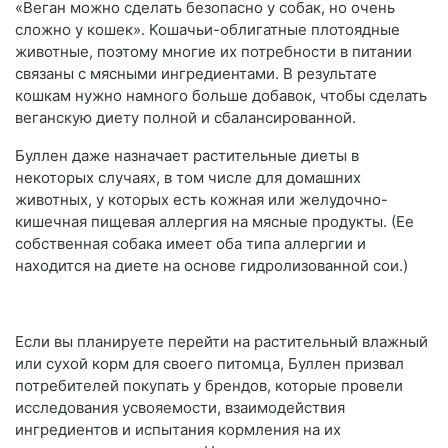
«Веган можно сделать безопасно у собак, но очень
сложно у кошек». Кошачьи-облигатные плотоядные
животные, поэтому многие их потребности в питании
связаны с мясными ингредиентами. В результате
кошкам нужно намного больше добавок, чтобы сделать
веганскую диету полной и сбалансированной.
Буллен даже назначает растительные диеты в
некоторых случаях, в том числе для домашних
животных, у которых есть кожная или желудочно-
кишечная пищевая аллергия на мясные продукты. (Ее
собственная собака имеет оба типа аллергии и
находится на диете на основе гидролизованной сои.)
Если вы планируете перейти на растительный влажный
или сухой корм для своего питомца, Буллен призвал
потребителей покупать у брендов, которые провели
исследования усвояемости, взаимодействия
ингредиентов и испытания кормления на их