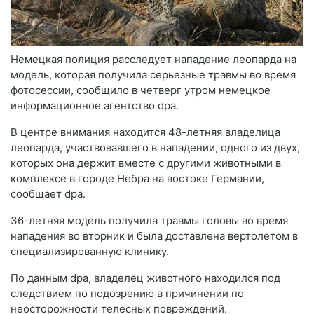
Немецкая полиция расследует нападение леопарда на
модель, которая получила серьезные травмы во время
фотосессии, сообщило в четверг утром немецкое
информационное агентство dpa.
В центре внимания находится 48-летняя владелица
леопарда, участвовавшего в нападении, одного из двух,
которых она держит вместе с другими животными в
комплексе в городе Небра на востоке Германии,
сообщает dpa.
36-летняя модель получила травмы головы во время
нападения во вторник и была доставлена вертолетом в
специализированную клинику.
По данным dpa, владелец животного находился под
следствием по подозрению в причинении по
неосторожности телесных повреждений.