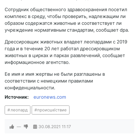
Сотрудник общественного здравоохранения посетил
комплекс в среду, чтобы проверить, надлежащим ли
образом содержатся животные и соответствует ли
учреждение нормативным стандартам, сообщает dpa.
Дрессировщик животных владеет леопардами с 2019
года и в течение 20 лет работал дрессировщиком
животных в цирках и парках развлечений, сообщает
информационное агентство.
Ее имя и имя жертвы не были разглашены в
соответствии с немецкими правилами
конфиденциальности.
Источник:
euronews.com
леопард
происше́ствие
—
30.08.2021
11:17